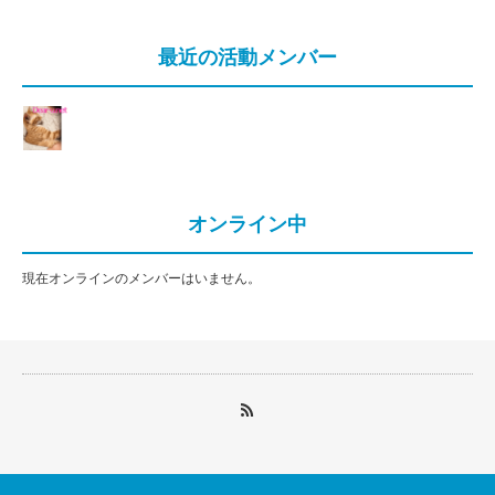
最近の活動メンバー
オンライン中
現在オンラインのメンバーはいません。