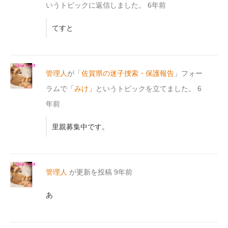
いうトピックに返信しました。
6年前
てすと
管理人
が「
佐賀県の迷子捜索・保護報告
」フォー
ラムで「
みけ
」というトピックを立てました。
6
年前
里親募集中です。
管理人
が更新を投稿
9年前
あ