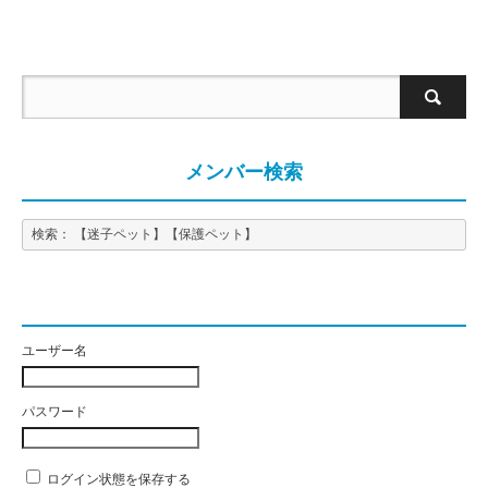
メンバー検索
検索： 【迷子ペット】【保護ペット】
ユーザー名
パスワード
ログイン状態を保存する