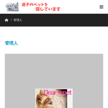
ホーム
管理人
管理人