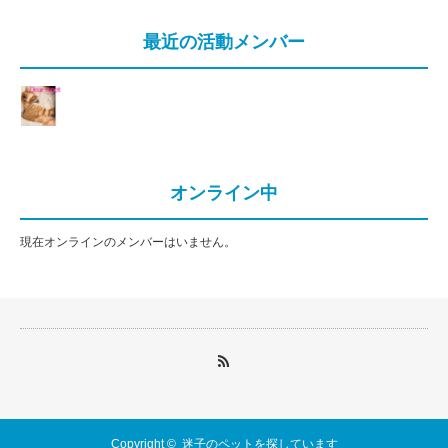
最近の活動メンバー
オンライン中
現在オンラインのメンバーはいません。
Copyright ©
迷子のペットを探しています