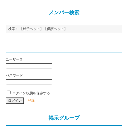
メンバー検索
検索： 【迷子ペット】【保護ペット】
ユーザー名
パスワード
ログイン状態を保存する
登録
掲示グループ